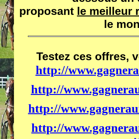
proposant
le meilleur
le mon
Testez ces offres, 
http://www.gagnera
http://www.gagnerau
http://www.gagneraux
http://www.gagnerau