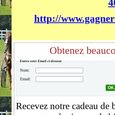
4
http://www.gagner
Obtenez beaucou
Entrez votre Email ci-dessous
Nom:
Email:
Recevez notre cadeau de b