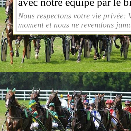
avec notre équipe par le bi
Nous respectons votre vie privée: 
moment et nous ne revendons jamai